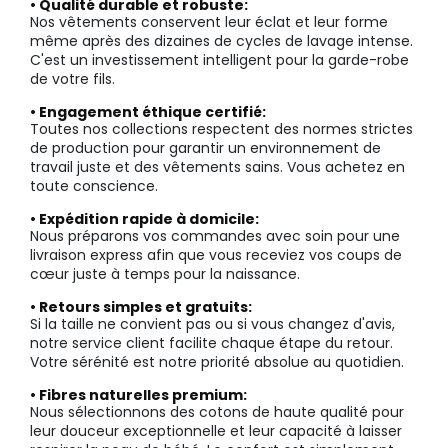
• Qualité durable et robuste:
Nos vêtements conservent leur éclat et leur forme
même après des dizaines de cycles de lavage intense.
C'est un investissement intelligent pour la garde-robe
de votre fils.
• Engagement éthique certifié:
Toutes nos collections respectent des normes strictes
de production pour garantir un environnement de
travail juste et des vêtements sains. Vous achetez en
toute conscience.
• Expédition rapide à domicile:
Nous préparons vos commandes avec soin pour une
livraison express afin que vous receviez vos coups de
cœur juste à temps pour la naissance.
• Retours simples et gratuits:
Si la taille ne convient pas ou si vous changez d'avis,
notre service client facilite chaque étape du retour.
Votre sérénité est notre priorité absolue au quotidien.
• Fibres naturelles premium:
Nous sélectionnons des cotons de haute qualité pour
leur douceur exceptionnelle et leur capacité à laisser