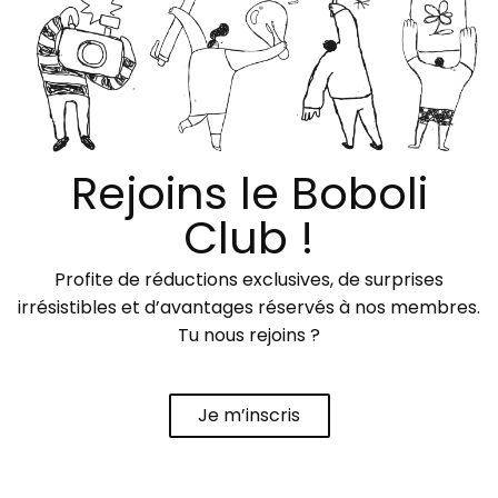
Rejoins le Boboli
Club !
Profite de réductions exclusives, de surprises
irrésistibles et d’avantages réservés à nos membres.
Tu nous rejoins ?
Je m’inscris