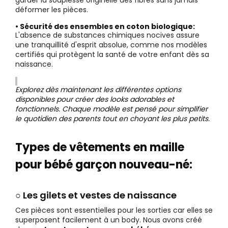
déformer les pièces.
• Sécurité des ensembles en coton biologique:
L'absence de substances chimiques nocives assure
une tranquillité d'esprit absolue, comme nos modèles
certifiés qui protègent la santé de votre enfant dès sa
naissance.
Explorez dès maintenant les différentes options
disponibles pour créer des looks adorables et
fonctionnels. Chaque modèle est pensé pour simplifier
le quotidien des parents tout en choyant les plus petits.
Types de vêtements en maille
pour bébé garçon nouveau-né:
○ Les gilets et vestes de naissance
Ces pièces sont essentielles pour les sorties car elles se
superposent facilement à un body. Nous avons créé