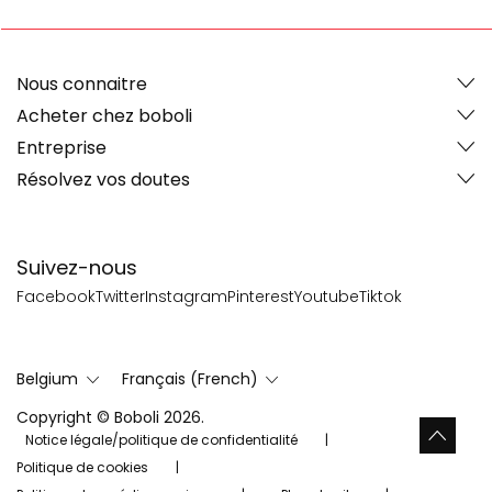
Nous connaitre
Acheter chez boboli
Entreprise
Résolvez vos doutes
Suivez-nous
Facebook
Twitter
Instagram
Pinterest
Youtube
Tiktok
Belgium
Français (French)
Copyright © Boboli 2026.
Notice légale/politique de confidentialité
Politique de cookies