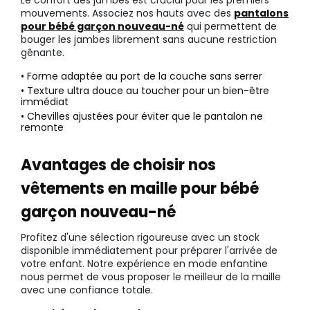
mouvements. Associez nos hauts avec des
pantalons
pour bébé garçon nouveau-né
qui permettent de
bouger les jambes librement sans aucune restriction
gênante.
• Forme adaptée au port de la couche sans serrer
• Texture ultra douce au toucher pour un bien-être
immédiat
• Chevilles ajustées pour éviter que le pantalon ne
remonte
Avantages de choisir nos
vêtements en maille pour bébé
garçon nouveau-né
Profitez d'une sélection rigoureuse avec un stock
disponible immédiatement pour préparer l'arrivée de
votre enfant. Notre expérience en mode enfantine
nous permet de vous proposer le meilleur de la maille
avec une confiance totale.