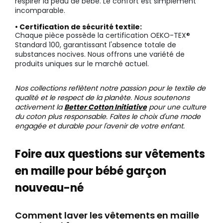
respirer la peau de bébé. Le confort est simplement
incomparable.
• Certification de sécurité textile:
Chaque pièce possède la certification OEKO-TEX®
Standard 100, garantissant l'absence totale de
substances nocives. Nous offrons une variété de
produits uniques sur le marché actuel.
Nos collections reflètent notre passion pour le textile de
qualité et le respect de la planète. Nous soutenons
activement la
Better Cotton Initiative
pour une culture
du coton plus responsable. Faites le choix d'une mode
engagée et durable pour l'avenir de votre enfant.
Foire aux questions sur vêtements
en maille pour bébé garçon
nouveau-né
Comment laver les vêtements en maille