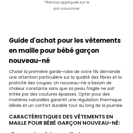
*Remise appliquée sur le
prix saisonnier
Guide d'achat pour les vêtements
en maille pour bébé garçon
nouveau-né
Choisir la première garde-robe de votre fils demande
une attention particulière sur la qualité des fibres et la
praticité des coupes. Un nouveau-né a besoin de
chaleur constante sans que sa peau fragile ne soit
irritée par des coutures épaisses. Opter pour des
matières naturelles garantit une régulation thermique
idéale et un confort durable tout au long de la journée.
CARACTÉRISTIQUES DES VÊTEMENTS EN
MAILLE POUR BÉBÉ GARÇON NOUVEAU-NÉ: