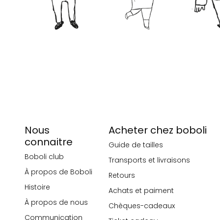
Nous
Acheter chez boboli
connaitre
Guide de tailles
Boboli club
Transports et livraisons
À propos de Boboli
Retours
Histoire
Achats et paiment
À propos de nous
Chèques-cadeaux
Communication