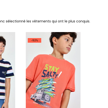
donc sélectionné les vêtements qui ont le plus conquis.
-52%