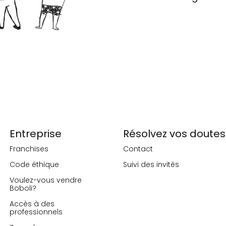
Entreprise
Résolvez vos doutes
Franchises
Contact
Code éthique
Suivi des invités
Voulez-vous vendre
Boboli?
Accès à des
professionnels