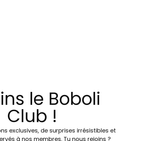
ins le Boboli
Club !
ns exclusives, de surprises irrésistibles et
ervés à nos membres. Tu nous rejoins ?