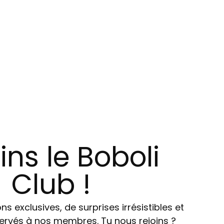
ins le Boboli
Club !
ns exclusives, de surprises irrésistibles et
ervés à nos membres. Tu nous rejoins ?