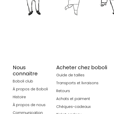
Nous
Acheter chez boboli
connaitre
Guide de tailles
Boboli club
Transports et livraisons
À propos de Boboli
Retours
Histoire
Achats et paiment
À propos de nous
Chèques-cadeaux
Communication