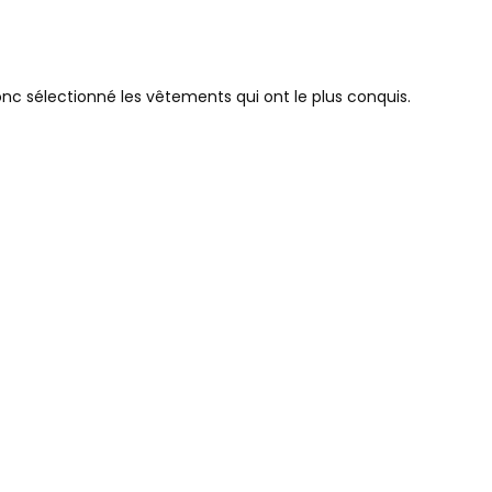
donc sélectionné les vêtements qui ont le plus conquis.