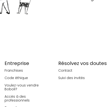
Entreprise
Résolvez vos doutes
Franchises
Contact
Code éthique
Suivi des invités
Voulez-vous vendre
Boboli?
Accès à des
professionnels