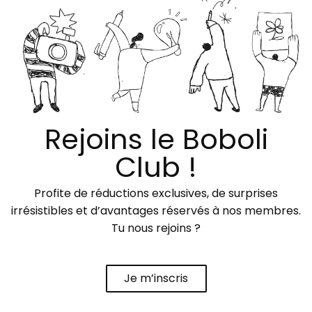
Rejoins le Boboli
Club !
Profite de réductions exclusives, de surprises
irrésistibles et d’avantages réservés à nos membres.
Tu nous rejoins ?
Je m’inscris