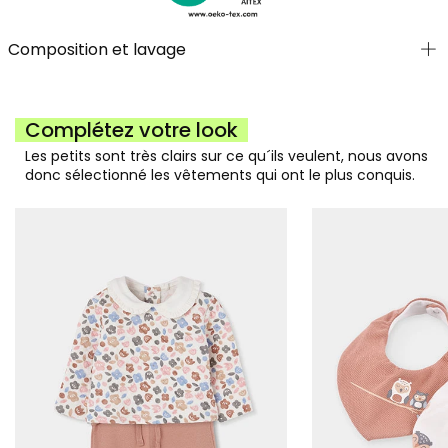
Composition et lavage
Complétez votre look
Les petits sont très clairs sur ce qu´ils veulent, nous avons
donc sélectionné les vêtements qui ont le plus conquis.