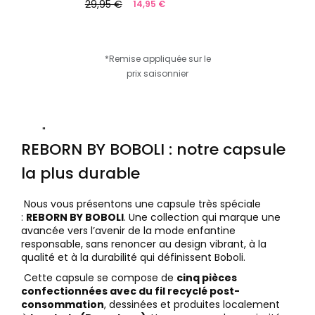
29,95 €
14,95 €
*Remise appliquée sur le
prix saisonnier
"
REBORN BY BOBOLI : notre capsule
la plus durable
Nous vous présentons une capsule très spéciale
:
REBORN BY BOBOLI
. Une collection qui marque une
avancée vers l’avenir de la mode enfantine
responsable, sans renoncer au design vibrant, à la
qualité et à la durabilité qui définissent Boboli.
Cette capsule se compose de
cinq pièces
confectionnées avec du fil recyclé post-
consommation
, dessinées et produites localement