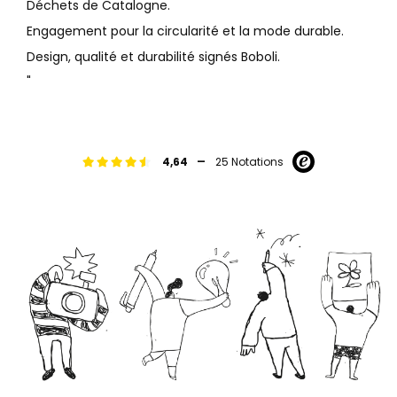
Déchets de Catalogne.
Engagement pour la circularité et la mode durable.
Design, qualité et durabilité signés Boboli.
"
-
4,64
25 Notations