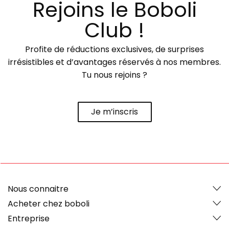
Rejoins le Boboli
Club !
Profite de réductions exclusives, de surprises
irrésistibles et d’avantages réservés à nos membres.
Tu nous rejoins ?
Je m’inscris
Nous connaitre
Acheter chez boboli
Entreprise